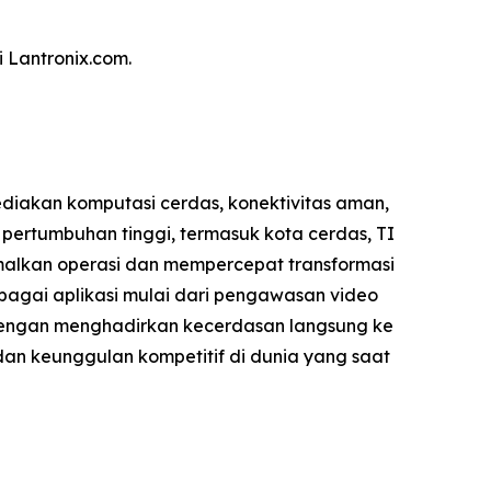
 Lantronix.com.
ediakan komputasi cerdas, konektivitas aman,
 pertumbuhan tinggi, termasuk kota cerdas, TI
malkan operasi dan mempercepat transformasi
bagai aplikasi mulai dari pengawasan video
 Dengan menghadirkan kecerdasan langsung ke
dan keunggulan kompetitif di dunia yang saat