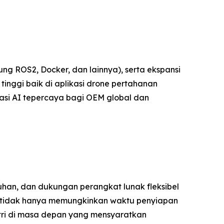
 ROS2, Docker, dan lainnya), serta ekspansi
tinggi baik di aplikasi drone pertahanan
asi AI tepercaya bagi OEM global dan
han, dan dukungan perangkat lunak fleksibel
 tidak hanya memungkinkan waktu penyiapan
tri di masa depan yang mensyaratkan